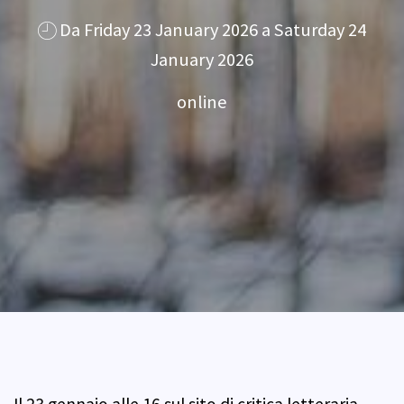
Da Friday 23 January 2026 a Saturday 24
January 2026
online