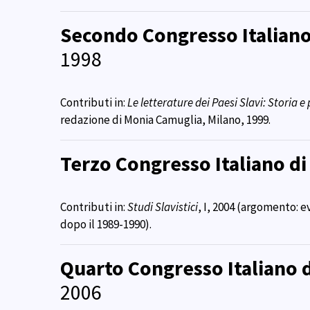
Secondo Congresso Italiano 
1998
Contributi in:
Le letterature dei Paesi Slavi: Storia 
redazione di Monia Camuglia, Milano, 1999.
Terzo Congresso Italiano di 
Contributi in:
Studi Slavistici
, I, 2004 (argomento: ev
dopo il 1989-1990).
Quarto Congresso Italiano d
2006