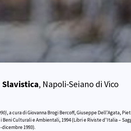
 Slavistica
, Napoli-Seiano di Vico
990)
, a cura di Giovanna Brogi Bercoff, Giuseppe Dell'Agata, Pie
Beni Culturali e Ambientali, 1994 (Libri e Riviste d'Italia – Sag
-dicembre 1993).