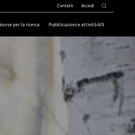
Contatti
Accedi
isorse per la ricerca
Pubblicazioni e attività AIS