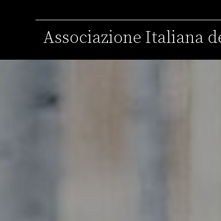
Associazione Italiana de