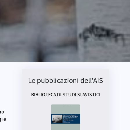
Le pubblicazioni dell'AIS
BIBLIOTECA DI STUDI SLAVISTICI
tro
gi e