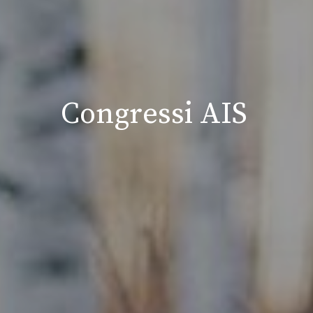
Congressi AIS