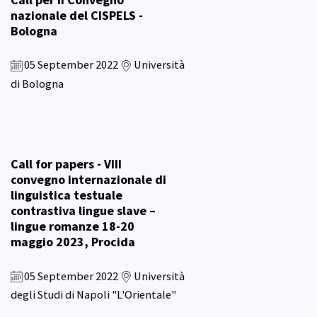
nazionale del CISPELS -
Bologna
05 September 2022
Università
di Bologna
Call for papers - VIII
convegno internazionale di
linguistica testuale
contrastiva lingue slave –
lingue romanze 18-20
maggio 2023, Procida
05 September 2022
Università
degli Studi di Napoli "L'Orientale"