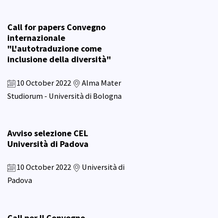
Call for papers Convegno
internazionale
"L'autotraduzione come
inclusione della diversità"
10 October 2022
Alma Mater
Studiorum - Università di Bologna
Avviso selezione CEL
Università di Padova
10 October 2022
Università di
Padova
Call per II Convegno