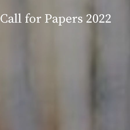
Call for Papers 2022