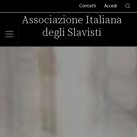
Contatti
Accedi
Associazione Italiana
degli Slavisti