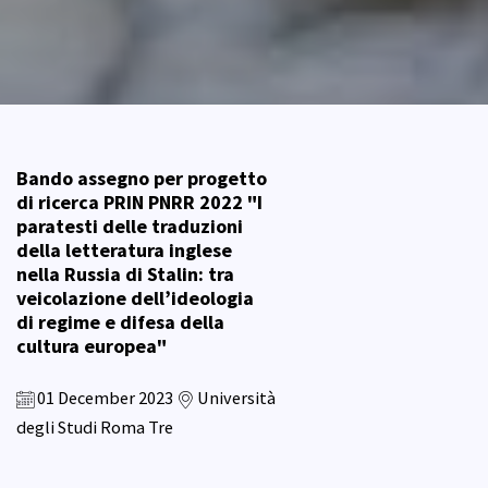
Bando assegno per progetto
di ricerca PRIN PNRR 2022 "I
paratesti delle traduzioni
della letteratura inglese
nella Russia di Stalin: tra
veicolazione dell’ideologia
di regime e difesa della
cultura europea"
01 December 2023
Università
degli Studi Roma Tre