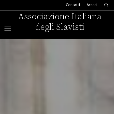
Contatti
Accedi
Associazione Italiana
degli Slavisti