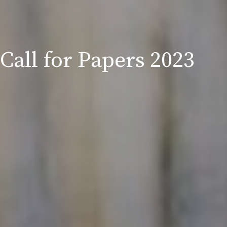
Call for Papers 2023