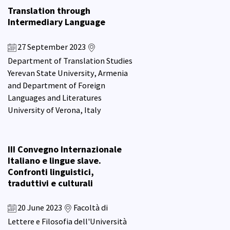
Translation through
Intermediary Language
27 September 2023
Department of Translation Studies
Yerevan State University, Armenia
and Department of Foreign
Languages and Literatures
University of Verona, Italy
III Convegno Internazionale
Italiano e lingue slave.
Confronti linguistici,
traduttivi e culturali
20 June 2023
Facoltà di
Lettere e Filosofia dell'Università