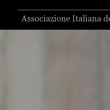
Associazione Italiana de