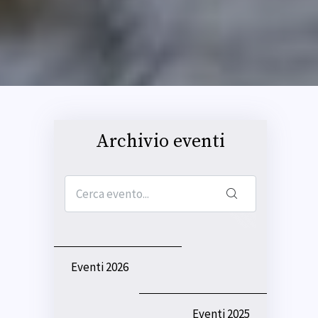
Archivio eventi
Cerca evento...
Eventi 2026
Eventi 2025