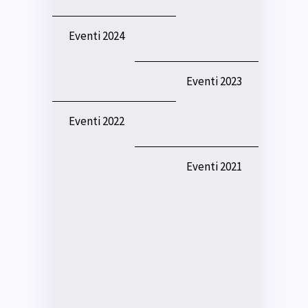
Eventi 2024
Eventi 2023
Eventi 2022
Eventi 2021