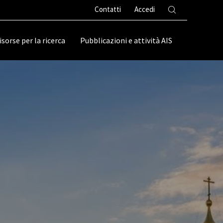
Contatti
Accedi
isorse per la ricerca
Pubblicazioni e attività AIS