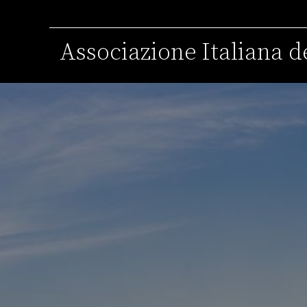
Associazione Italiana de