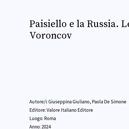
Paisiello e la Russia. 
Voroncov
Autore/i:
Giuseppina Giuliano, Paola De Simone
Editore:
Valore Italiano Editore
Luogo:
Roma
Anno:
2024