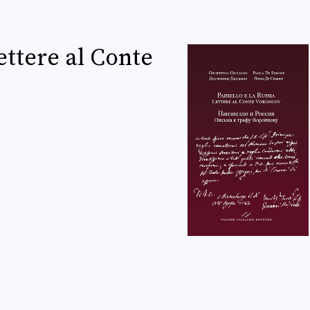
Lettere al Conte