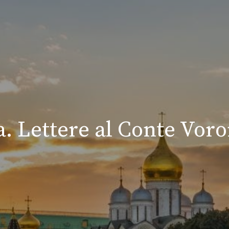
ia. Lettere al Conte Vor