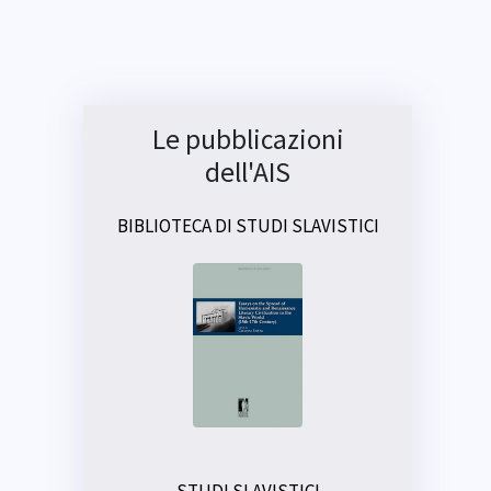
Le pubblicazioni
dell'AIS
BIBLIOTECA DI STUDI SLAVISTICI