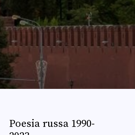
Poesia russa 1990-