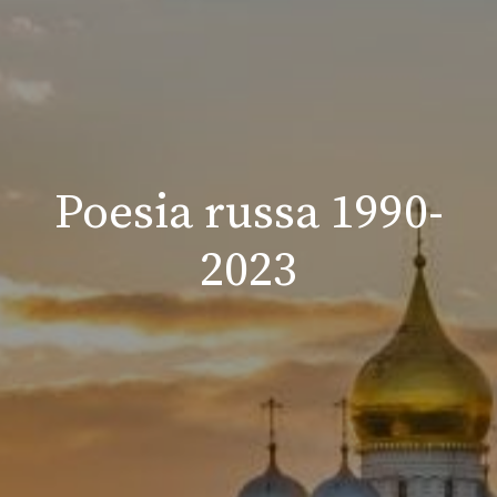
Poesia russa 1990-
2023