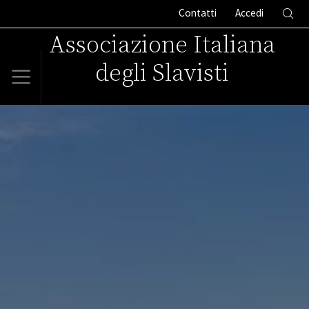
Contatti
Accedi
Associazione Italiana
degli Slavisti