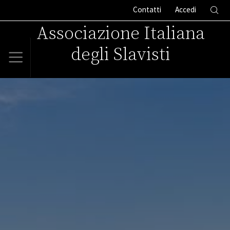
Contatti
Accedi
Associazione Italiana
degli Slavisti