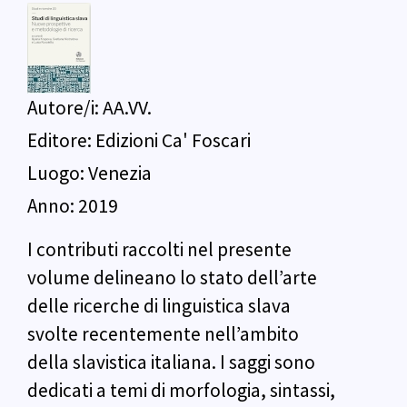
Autore/i:
AA.VV.
Editore:
Edizioni Ca' Foscari
Luogo:
Venezia
Anno:
2019
I contributi raccolti nel presente
volume delineano lo stato dell’arte
delle ricerche di linguistica slava
svolte recentemente nell’ambito
della slavistica italiana. I saggi sono
dedicati a temi di morfologia, sintassi,