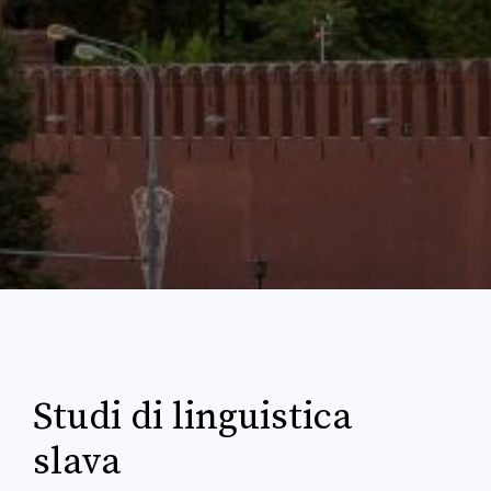
Studi di linguistica
slava