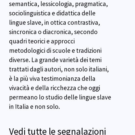
semantica, lessicologia, pragmatica,
sociolinguistica e didattica delle
lingue slave, in ottica contrastiva,
sincronica o diacronica, secondo
quadri teorici e approcci
metodologici di scuole e tradizioni
diverse. La grande varietà dei temi
trattati dagli autori, non solo italiani,
è la più viva testimonianza della
vivacità e della ricchezza che oggi
permeano lo studio delle lingue slave
in Italia e non solo.
Vedi tutte le segnalazioni