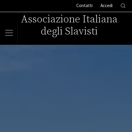
Contatti
Accedi
Associazione Italiana
degli Slavisti