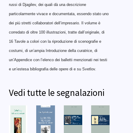
russi di Djagilev, dei quali dà una descrizione
particolarmente vivace e documentata, essendo stato uno
dei più stretti collaboratori dell’impresario. Il volume è
corredato di oltre 100 illustrazioni, tratte dall’originale, di
16 Tavole a colori con la riproduzione di scenografie e
costumi, di un’ampia Introduzione della curatrice, di
un’Appendice con l’elenco dei balletti menzionati nei testi
e un’estesa bibliografia delle opere di e su
Svetlov
.
Vedi tutte le segnalazioni