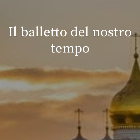
Il balletto del nostro
tempo