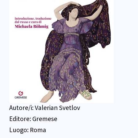
Autore/i:
Valerian Svetlov
Editore:
Gremese
Luogo:
Roma