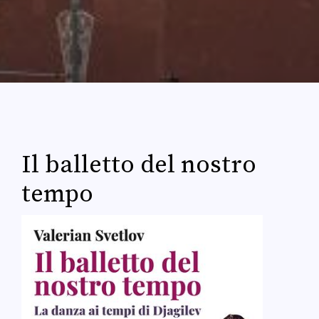
Il balletto del nostro
tempo