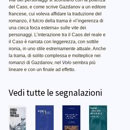
del Caso, e come scrive Gazdanov a un editore
francese, cui voleva affidare la traduzione del
romanzo, il fulcro della trama è «l’ingerenza di
una cieca forza esterna» sulle vite dei
personaggi. L’interazione tra il Caos del reale e
il Caso è narrata con leggerezza, con sottile
ironia, in uno stile estremamente attuale. Anche
la trama, di solito complessa e molteplice nei
romanzi di Gazdanov, nel
Volo
sembra più
lineare e con un finale ad effetto.
Vedi tutte le segnalazioni