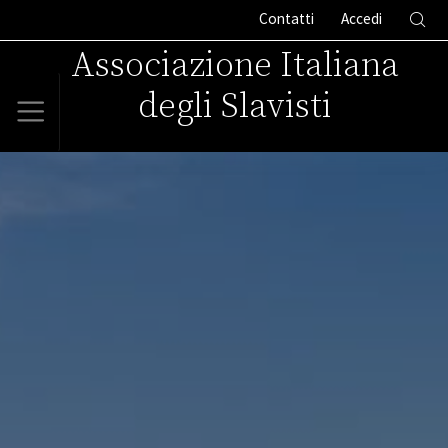
Contatti
Accedi
Associazione Italiana
degli Slavisti