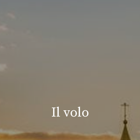
Il volo