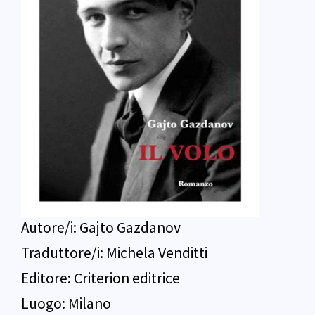
Autore/i:
Gajto Gazdanov
Traduttore/i:
Michela Venditti
Editore:
Criterion editrice
Luogo:
Milano