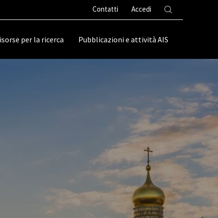
Contatti
Accedi
isorse per la ricerca
Pubblicazioni e attività AIS