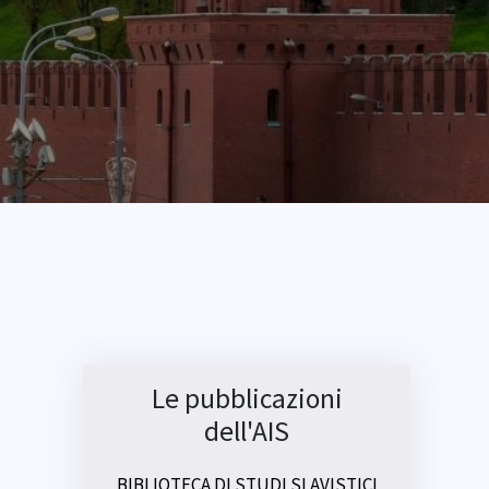
Le pubblicazioni
dell'AIS
BIBLIOTECA DI STUDI SLAVISTICI