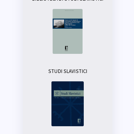
STUDI SLAVISTICI