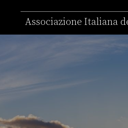
Associazione Italiana de