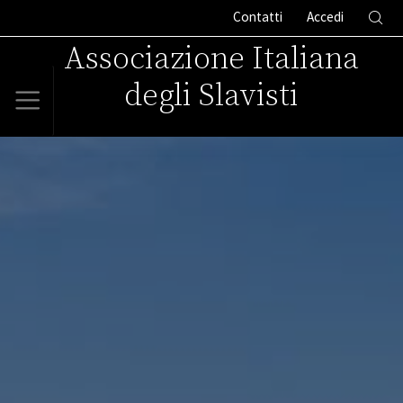
Contatti
Accedi
Associazione Italiana
degli Slavisti