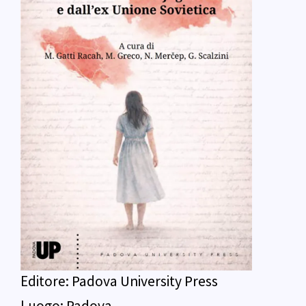
Editore:
Padova University Press
Luogo:
Padova