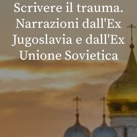
Scrivere il trauma.
Narrazioni dall'Ex
Jugoslavia e dall'Ex
Unione Sovietica