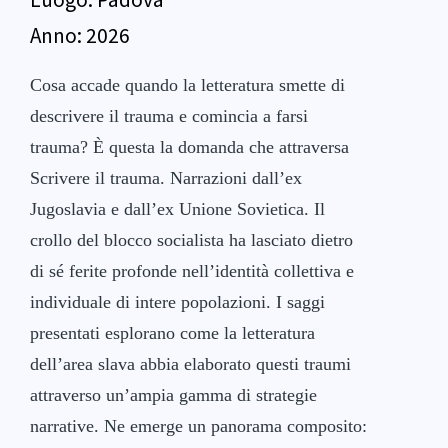
Anno:
2026
Cosa accade quando la letteratura smette di
descrivere il trauma e comincia a farsi
trauma? È questa la domanda che attraversa
Scrivere il trauma. Narrazioni dall’ex
Jugoslavia e dall’ex Unione Sovietica. Il
crollo del blocco socialista ha lasciato dietro
di sé ferite profonde nell’identità collettiva e
individuale di intere popolazioni. I saggi
presentati esplorano come la letteratura
dell’area slava abbia elaborato questi traumi
attraverso un’ampia gamma di strategie
narrative. Ne emerge un panorama composito: