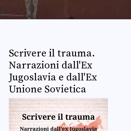
Scrivere il trauma.
Narrazioni dall'Ex
Jugoslavia e dall'Ex
Unione Sovietica