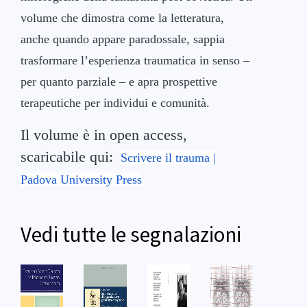
volume che dimostra come la letteratura,
anche quando appare paradossale, sappia
trasformare l’esperienza traumatica in senso –
per quanto parziale – e apra prospettive
terapeutiche per individui e comunità.
Il volume è in open access,
scaricabile qui:
Scrivere il trauma |
Padova University Press
Vedi tutte le segnalazioni