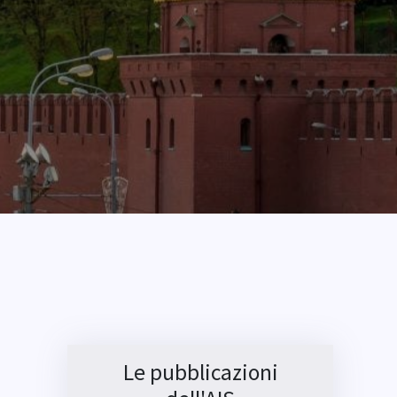
Le pubblicazioni