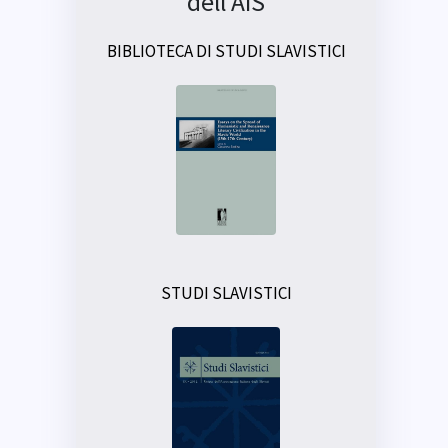
dell'AIS
BIBLIOTECA DI STUDI SLAVISTICI
STUDI SLAVISTICI