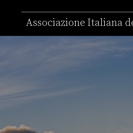
Associazione Italiana de