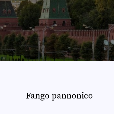
Fango pannonico