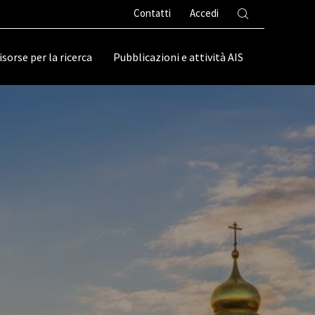
Contatti
Accedi
isorse per la ricerca
Pubblicazioni e attività AIS