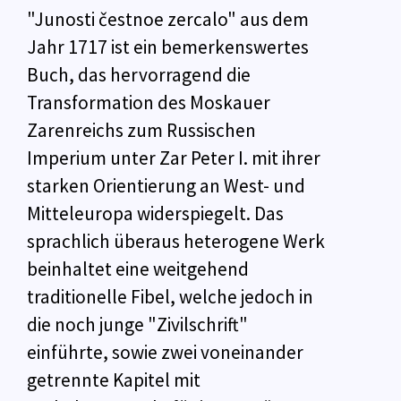
"Junosti čestnoe zercalo" aus dem
Jahr 1717 ist ein bemerkenswertes
Buch, das hervorragend die
Transformation des Moskauer
Zarenreichs zum Russischen
Imperium unter Zar Peter I. mit ihrer
starken Orientierung an West- und
Mitteleuropa widerspiegelt. Das
sprachlich überaus heterogene Werk
beinhaltet eine weitgehend
traditionelle Fibel, welche jedoch in
die noch junge "Zivilschrift"
einführte, sowie zwei voneinander
getrennte Kapitel mit