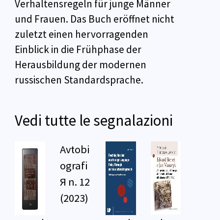
Verhaltensregeln für junge Männer
und Frauen. Das Buch eröffnet nicht
zuletzt einen hervorragenden
Einblick in die Frühphase der
Herausbildung der modernen
russischen Standardsprache.
Vedi tutte le segnalazioni
Avtobi
ografi
Я n. 12
(2023)