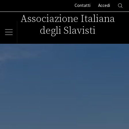
Contatti
Accedi
Associazione Italiana
degli Slavisti