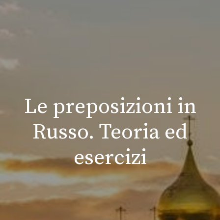
Le preposizioni in
Russo. Teoria ed
esercizi