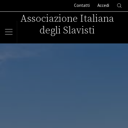
Contatti
Accedi
Associazione Italiana
degli Slavisti