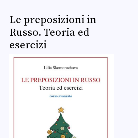
Le preposizioni in
Russo. Teoria ed
esercizi