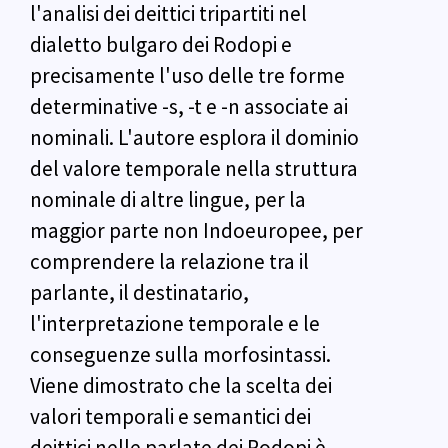
l'analisi dei deittici tripartiti nel
dialetto bulgaro dei Rodopi e
precisamente l'uso delle tre forme
determinative -s, -t e -n associate ai
nominali. L'autore esplora il dominio
del valore temporale nella struttura
nominale di altre lingue, per la
maggior parte non Indoeuropee, per
comprendere la relazione tra il
parlante, il destinatario,
l'interpretazione temporale e le
conseguenze sulla morfosintassi.
Viene dimostrato che la scelta dei
valori temporali e semantici dei
deittici nelle parlate dei Rodopi è