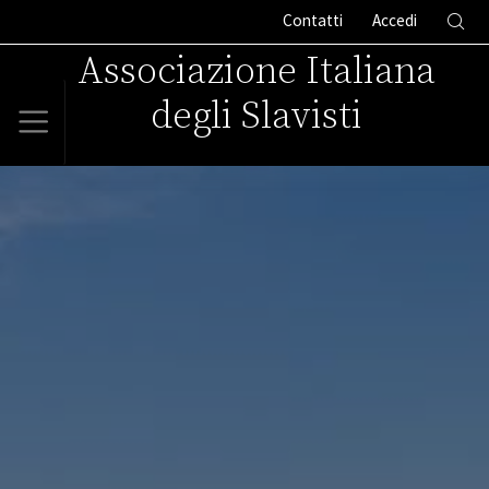
Contatti
Accedi
Associazione Italiana
degli Slavisti