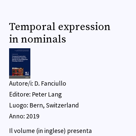
Temporal expression
in nominals
Autore/i:
D. Fanciullo
Editore:
Peter Lang
Luogo:
Bern, Switzerland
Anno:
2019
Il volume (in inglese) presenta