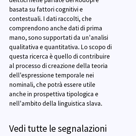
basata su fattori cognitivi e
contestuali. I dati raccolti, che
comprendono anche dati di prima
mano, sono supportati da un'analisi
qualitativa e quantitativa. Lo scopo di
questa ricerca è quello di contribuire
al processo di creazione della teoria
dell'espressione temporale nei
nominali, che potrà essere utile
anche in prospettiva tipologica e
nell'ambito della linguistica slava.
Vedi tutte le segnalazioni