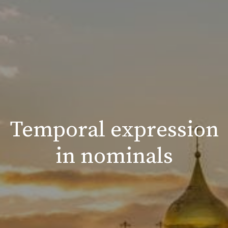
Temporal expression
in nominals