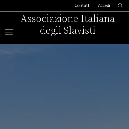
Contatti
Accedi
Associazione Italiana
degli Slavisti