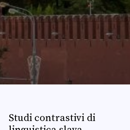
Studi contrastivi di