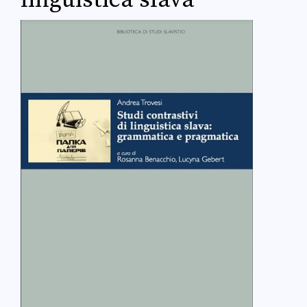
linguistica slava