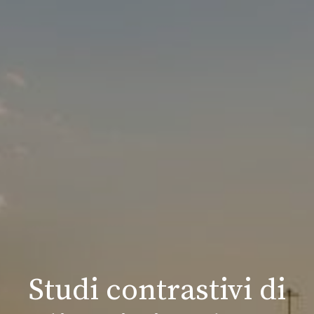
Studi contrastivi di