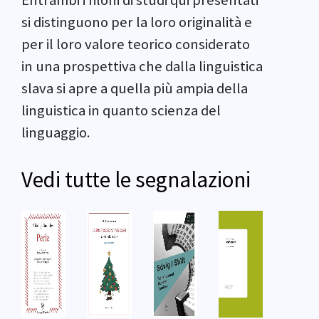
si distinguono per la loro originalità e
per il loro valore teorico considerato
in una prospettiva che dalla linguistica
slava si apre a quella più ampia della
linguistica in quanto scienza del
linguaggio.
Vedi tutte le segnalazioni