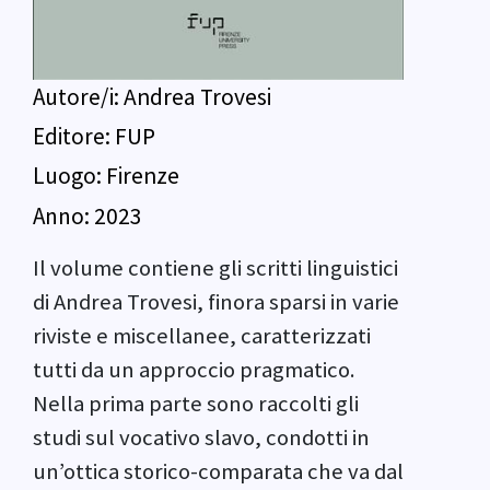
Autore/i:
Andrea Trovesi
Editore:
FUP
Luogo:
Firenze
Anno:
2023
Il volume contiene gli scritti linguistici
di Andrea Trovesi, finora sparsi in varie
riviste e miscellanee, caratterizzati
tutti da un approccio pragmatico.
Nella prima parte sono raccolti gli
studi sul vocativo slavo, condotti in
un’ottica storico-comparata che va dal