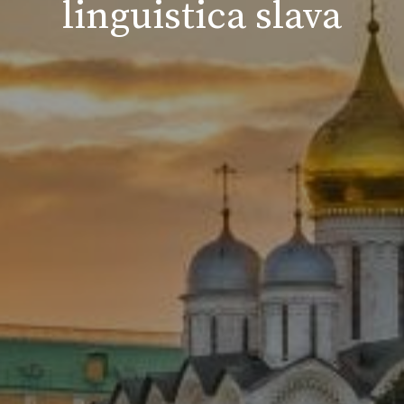
linguistica slava