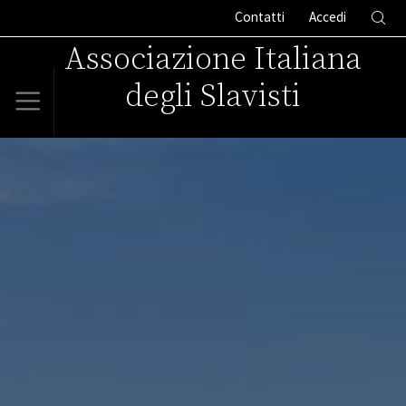
Contatti
Accedi
Associazione Italiana
degli Slavisti