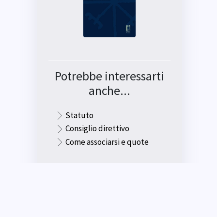
Potrebbe interessarti
anche...
Statuto
Consiglio direttivo
Come associarsi e quote