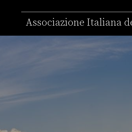
Associazione Italiana de