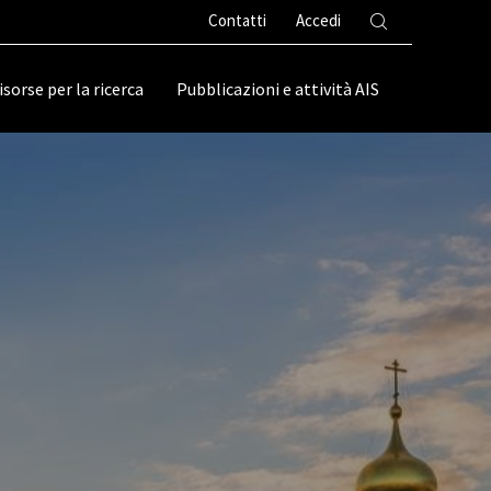
Contatti
Accedi
isorse per la ricerca
Pubblicazioni e attività AIS