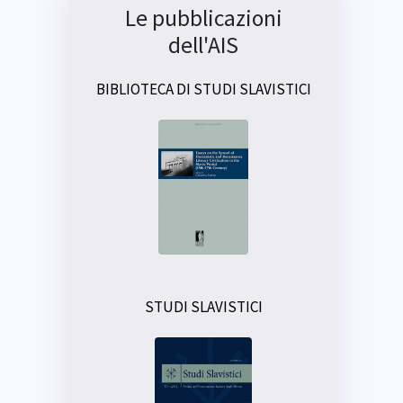
Le pubblicazioni
dell'AIS
BIBLIOTECA DI STUDI SLAVISTICI
STUDI SLAVISTICI