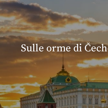
Sulle orme di Čech