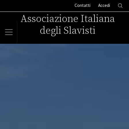
Contatti
Accedi
Associazione Italiana
degli Slavisti