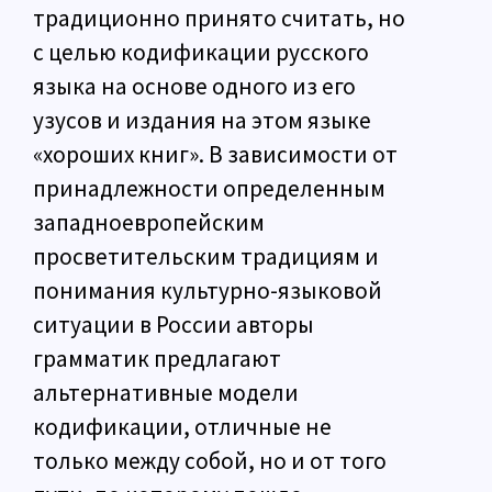
традиционно принято считать, но
с целью кодификации русского
языка на основе одного из его
узусов и издания на этом языке
«хороших книг». В зависимости от
принадлежности определенным
западноевропейским
просветительским традициям и
понимания культурно-языковой
ситуации в России авторы
грамматик предлагают
альтернативные модели
кодификации, отличные не
только между собой, но и от того