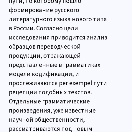
пути, по которому пошло
формирование русского
литературного языка нового типа
в России. Согласно цели
исследования приводится анализ
образцов переводческой
продукции, отражающей
представленные в грамматиках
модели кодификации, и
прослеживаются per exempel пути
рецепции подобных текстов.
Отдельные грамматические
произведения, уже известные
научной общественности,
рассматриваются под новым