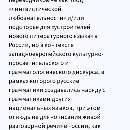
«лингвистической
любознательности» и/или
подспорье для «устроителей
нового литературного языка» в
России, но в контексте
западноевропейского культурно-
просветительского и
грамматологического дискурса, в
рамках которого русские
грамматики создавались наряду с
грамматиками других
национальных языков, при этом
отнюдь не для «описания живой
разговорной речи» в России, как