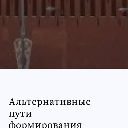
Альтернативные
пути
формирования