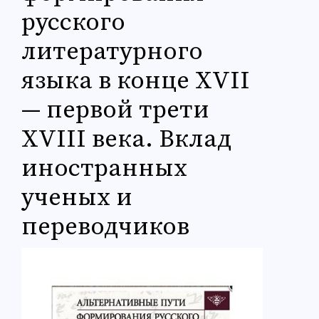
русского
литературного
языка в конце XVII
— первой трети
XVIII века. Вклад
иностранных
ученых и
переводчиков