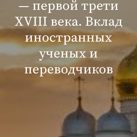
— первой трети
XVIII века. Вклад
иностранных
ученых и
переводчиков