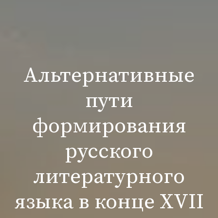
Альтернативные
пути
формирования
русского
литературного
языка в конце XVII